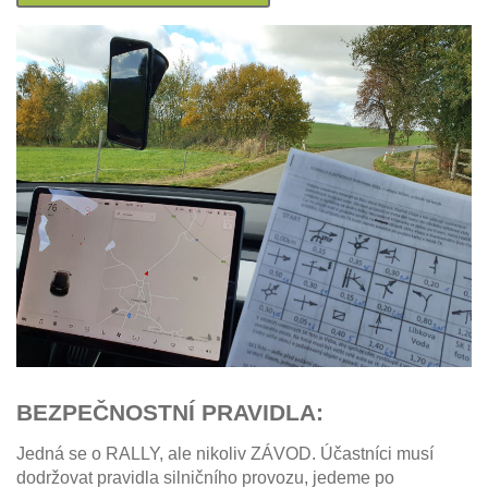
BEZPEČNOSTNÍ PRAVIDLA:
Jedná se o RALLY, ale nikoliv ZÁVOD. Účastníci musí
dodržovat pravidla silničního provozu, jedeme po