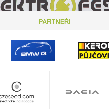
PARTNEŘI